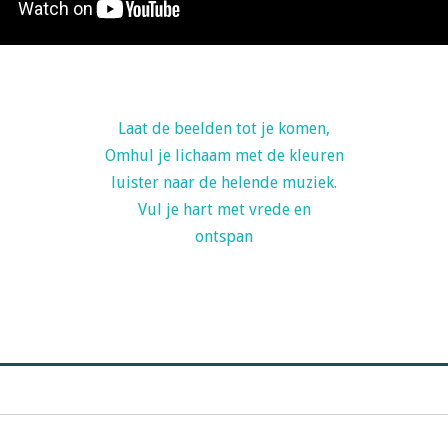
Laat de beelden tot je komen,
Omhul je lichaam met de kleuren
luister naar de helende muziek.
Vul je hart met vrede en
ontspan