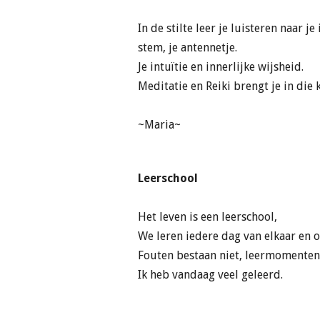
In de stilte leer je luisteren naar je
stem, je antennetje.
Je intuïtie en innerlijke wijsheid.
Meditatie en Reiki brengt je in die 
~Maria~
Leerschool
Het leven is een leerschool,
We leren iedere dag van elkaar en o
Fouten bestaan niet, leermomenten
Ik heb vandaag veel geleerd.