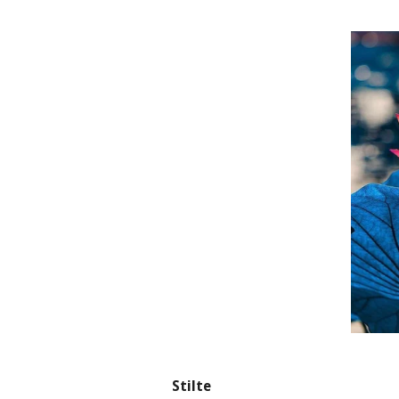
Stilte