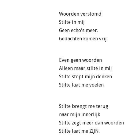
Woorden verstomd
Stilte in mij
Geen echo's meer.
Gedachten komen vrij.
Even geen woorden
Alleen maar stilte in mij
Stilte stopt mijn denken
Stilte laat me voelen.
Stilte brengt me terug
naar mijn innerlijk
Stilte zegt meer dan woorden
Stilte laat me ZIJN.