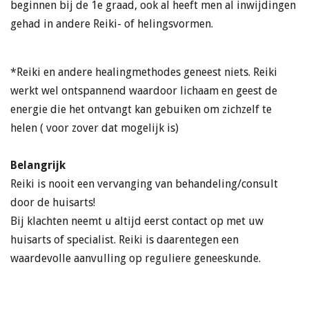
beginnen bij de 1e graad, ook al heeft men al inwijdingen
gehad in andere Reiki- of helingsvormen.
*
Reiki en andere healingmethodes geneest niets. Reiki
werkt wel ontspannend waardoor lichaam en geest de
energie die het ontvangt kan gebuiken om zichzelf te
helen ( voor zover dat mogelijk is)
Belangrijk
Reiki is nooit een vervanging van behandeling/consult
door de huisarts!
Bij klachten neemt u altijd eerst contact op met uw
huisarts of specialist. Reiki is daarentegen een
waardevolle aanvulling op reguliere geneeskunde.