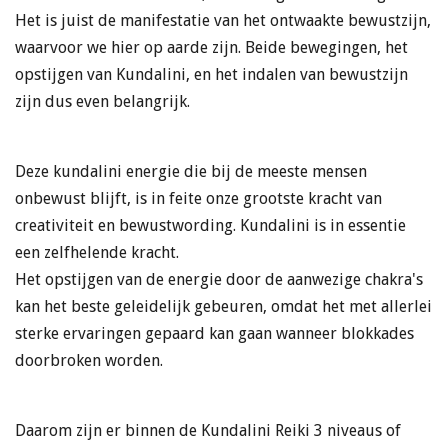
Het is juist de manifestatie van het ontwaakte bewustzijn,
waarvoor we hier op aarde zijn. Beide bewegingen, het
opstijgen van Kundalini, en het indalen van bewustzijn
zijn dus even belangrijk.
Deze kundalini energie die bij de meeste mensen
onbewust blijft, is in feite onze grootste kracht van
creativiteit en bewustwording. Kundalini is in essentie
een zelfhelende kracht.
Het opstijgen van de energie door de aanwezige chakra's
kan het beste geleidelijk gebeuren, omdat het met allerlei
sterke ervaringen gepaard kan gaan wanneer blokkades
doorbroken worden.
Daarom zijn er binnen de Kundalini Reiki 3 niveaus of