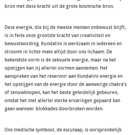
bron met deze kracht uit de grote kosmische bron.
Deze energie, die bij de meeste mensen onbewust blijft,
is in feite onze grootste kracht van creativiteit en
bewustwording. Kundalini is werkzaam in iedereen en
stroomt in lichte mate altijd door ons lichaam. De
bekendste vorm is de seksuele energie, maar na het
opstijgen kan zij allerlei vormen aannemen. Het
aanspreken van het reservoir aan Kundalini-energie en
het opstijgen van de energie door de aanwezige chakra's
of zenuwknopen, kan het beste geleidelijk gebeuren,
omdat het met allerlei sterke ervaringen gepaard kan
gaan wanneer blokkades doorbroken worden.
Ons medische symbool, de esculaap, is oorspronkelijk