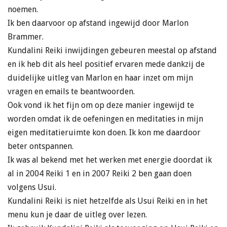
noemen.
Ik ben daarvoor op afstand ingewijd door Marlon
Brammer.
Kundalini Reiki inwijdingen gebeuren meestal op afstand
en ik heb dit als heel positief ervaren mede dankzij de
duidelijke uitleg van Marlon en haar inzet om mijn
vragen en emails te beantwoorden.
Ook vond ik het fijn om op deze manier ingewijd te
worden omdat ik de oefeningen en meditaties in mijn
eigen meditatieruimte kon doen. Ik kon me daardoor
beter ontspannen.
Ik was al bekend met het werken met energie doordat ik
al in 2004 Reiki 1 en in 2007 Reiki 2 ben gaan doen
volgens Usui.
Kundalini Reiki is niet hetzelfde als Usui Reiki en in het
menu kun je daar de uitleg over lezen.