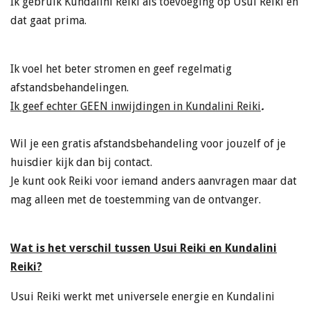
Ik gebruik Kundalini Reiki als toevoeging op Usui Reiki en
dat gaat prima.
Ik voel het beter stromen en geef regelmatig
afstandsbehandelingen.
Ik geef echter GEEN inwijdingen in Kundalini Reiki
.
Wil je een gratis afstandsbehandeling voor jouzelf of je
huisdier kijk dan bij contact.
Je kunt ook Reiki voor iemand anders aanvragen maar dat
mag alleen met de toestemming van de ontvanger.
Wat is het verschil tussen Usui Reiki en Kundalini
Reiki?
Usui Reiki werkt met universele energie en Kundalini