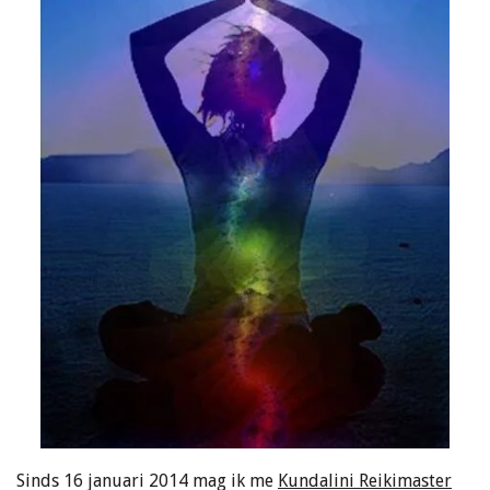
Sinds 16 januari 2014 mag ik me
Kundalini Reikimaster