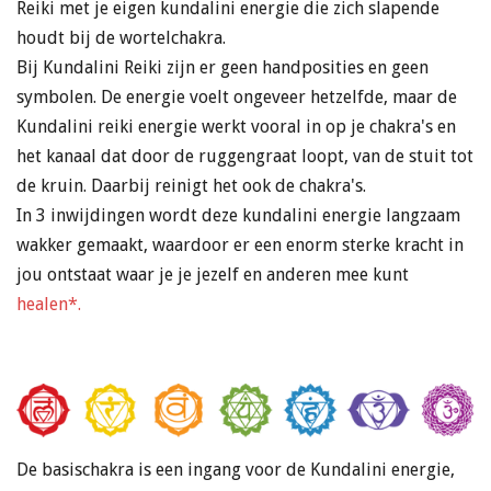
Reiki met je eigen kundalini energie die zich slapende
houdt bij de wortelchakra.
Bij Kundalini Reiki zijn er geen handposities en geen
symbolen. De energie voelt ongeveer hetzelfde, maar de
Kundalini reiki energie werkt vooral in op je chakra's en
het kanaal dat door de ruggengraat loopt, van de stuit tot
de kruin. Daarbij reinigt het ook de chakra's.
In 3 inwijdingen wordt deze kundalini energie langzaam
wakker gemaakt, waardoor er een enorm sterke kracht in
jou ontstaat waar je je jezelf en anderen mee kunt
healen*.
De basischakra is een ingang voor de Kundalini energie,