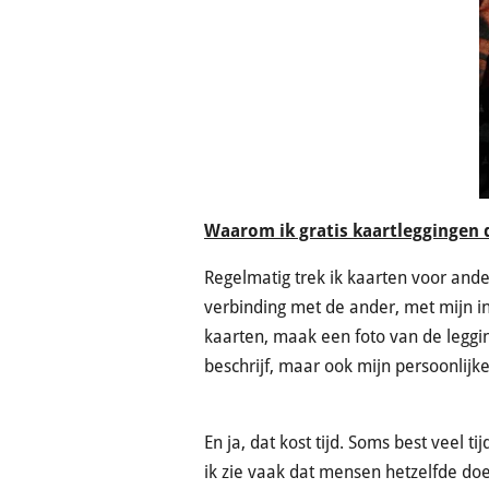
Waarom ik gratis kaartleggingen d
Regelmatig trek ik kaarten voor ande
verbinding met de ander, met mijn int
kaarten, maak een foto van de leggin
beschrijf, maar ook mijn persoonlijke,
En ja, dat kost tijd. Soms best veel t
ik zie vaak dat mensen hetzelfde doe