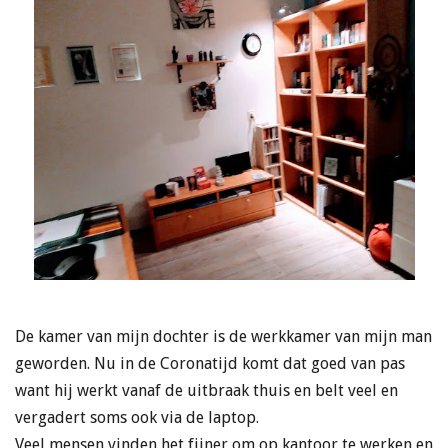
De kamer van mijn dochter is de werkkamer van mijn man
geworden. Nu in de Coronatijd komt dat goed van pas
want hij werkt vanaf de uitbraak thuis en belt veel en
vergadert soms ook via de laptop.
Veel mensen vinden het fijner om op kantoor te werken en