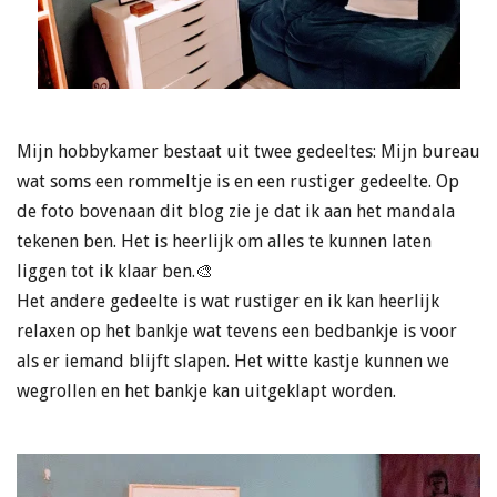
Mijn hobbykamer bestaat uit twee gedeeltes: Mijn bureau
wat soms een rommeltje is en een rustiger gedeelte. Op
de foto bovenaan dit blog zie je dat ik aan het mandala
tekenen ben. Het is heerlijk om alles te kunnen laten
liggen tot ik klaar ben.🎨
Het andere gedeelte is wat rustiger en ik kan heerlijk
relaxen op het bankje wat tevens een bedbankje is voor
als er iemand blijft slapen. Het witte kastje kunnen we
wegrollen en het bankje kan uitgeklapt worden.