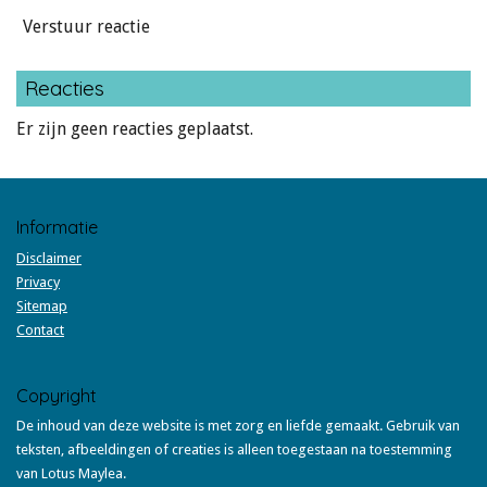
Verstuur reactie
Reacties
Er zijn geen reacties geplaatst.
Informatie
Disclaimer
Privacy
Sitemap
Contact
Copyright
De inhoud van deze website is met zorg en liefde gemaakt. Gebruik van
teksten, afbeeldingen of creaties is alleen toegestaan na toestemming
van Lotus Maylea.