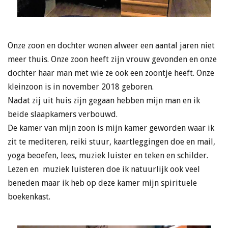
Onze zoon en dochter wonen alweer een aantal jaren niet
meer thuis. Onze zoon heeft zijn vrouw gevonden en onze
dochter haar man met wie ze ook een zoontje heeft. Onze
kleinzoon is in november 2018 geboren.
Nadat zij uit huis zijn gegaan hebben mijn man en ik
beide slaapkamers verbouwd.
De kamer van mijn zoon is mijn kamer geworden waar ik
zit te mediteren, reiki stuur, kaartleggingen doe en mail,
yoga beoefen, lees, muziek luister en teken en schilder.
Lezen en muziek luisteren doe ik natuurlijk ook veel
beneden maar ik heb op deze kamer mijn spirituele
boekenkast.