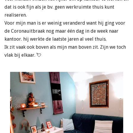
dat is ook fijn als je bv. geen werkruimte thuis kunt
realiseren.
Voor mijn man is er weinig veranderd want hij ging voor
de Coronauitbraak nog maar één dag in de week naar
kantoor. hij werkte de laatste jaren al veel thuis.
Ik zit vaak ook boven als mijn man boven zit. Zijn we toch
vlak bij elkaar. 💘