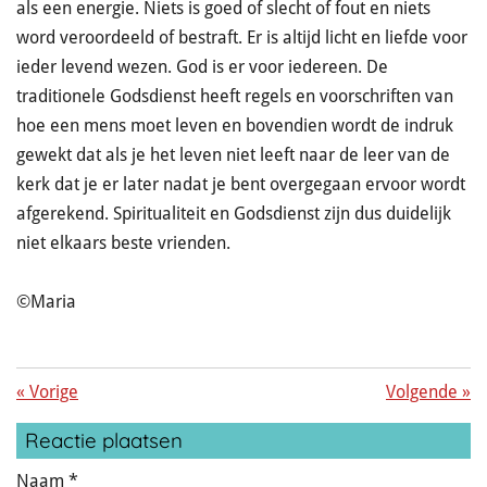
als een energie. Niets is goed of slecht of fout en niets
word veroordeeld of bestraft. Er is altijd licht en liefde voor
ieder levend wezen. God is er voor iedereen. De
traditionele Godsdienst heeft regels en voorschriften van
hoe een mens moet leven en bovendien wordt de indruk
gewekt dat als je het leven niet leeft naar de leer van de
kerk dat je er later nadat je bent overgegaan ervoor wordt
afgerekend. Spiritualiteit en Godsdienst zijn dus duidelijk
niet elkaars beste vrienden.
©Maria
«
Vorige
Volgende
»
Reactie plaatsen
Naam *