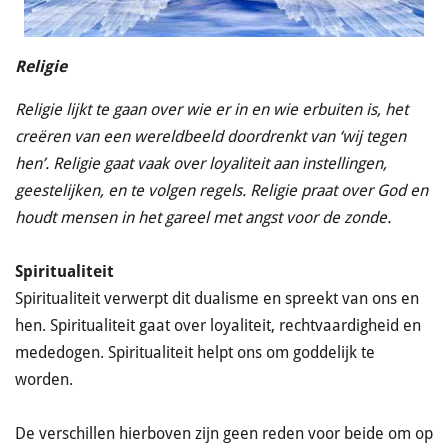
Religie
Religie lijkt te gaan over wie er in en wie erbuiten is, het
creëren van een wereldbeeld doordrenkt van ‘wij tegen
hen’. Religie gaat vaak over loyaliteit aan instellingen,
geestelijken, en te volgen regels. Religie praat over God en
houdt mensen in het gareel met angst voor de zonde.
Spiritualiteit
Spiritualiteit verwerpt dit dualisme en spreekt van ons en
hen. Spiritualiteit gaat over loyaliteit, rechtvaardigheid en
mededogen. Spiritualiteit helpt ons om goddelijk te
worden.
De verschillen hierboven zijn geen reden voor beide om op