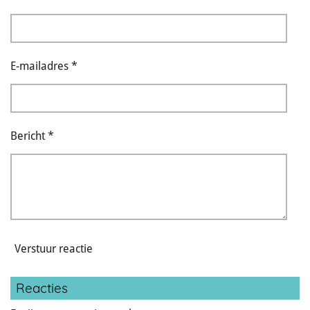
E-mailadres *
Bericht *
Verstuur reactie
Reacties