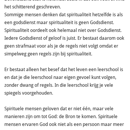
het schitterend geschreven.
Sommige mensen denken dat spiritualiteit hetzelfde is als
een godsdienst maar spiritualiteit is geen Godsdienst.
Spiritualiteit oordeelt ook helemaal niet over Godsdienst.
Iedere Godsdienst of geloof is juist. Er bestaat daarom ook
geen strafmaat voor als je de regels niet volgt omdat er
simpelweg geen regels zijn bij spiritualiteit.
Er bestaat alleen het besef dat het leven een leerschool is
en dat je die leerschool naar eigen gevoel kunt volgen,
zonder dwang of regels. In die leerschool krijg je vele
spiegels voorgehouden.
Spirituele mensen geloven dat er niet één, maar vele
manieren zijn om tot God: de Bron te komen. Spirituele
mensen ervaren God ook niet als een persoon maar meer