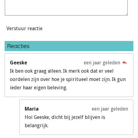
Verstuur reactie
Reacties
Geeske
een jaar geleden
Ik ben ook graag alleen. Ik merk ook dat er veel
oordelen zijn over hoe je spiritueel moet zijn. Ik gun
ieder haar eigen beleving.
Maria
een jaar geleden
Hoi Geeske, dicht bij jezelf blijven is
belangrijk.