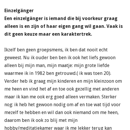
Einzelgänger
Een einzelgänger is iemand die bij voorkeur graag
alleen is en zijn of haar eigen gang wil gaan. Vaak is
dit geen keuze maar een karaktertrek.
Ikzelf ben geen groepsmens, ik ben dat nooit echt
geweest. Nu ik ouder ben ben ik ook het liefs gewoon
alleen bij mijn man, mijn maatje: mijn grote liefde
waarmee ik in 1982 ben getrouwd.( ik was toen 20).
Verder heb ik graag mijn kinderen en mijn kleinzoon om
me heen en vind het af en toe ook gezellig met anderen
maar ik kan me ook erg goed alleen vermaken. Sterker
nog: ik heb het gewoon nodig om af en toe wat tijd voor
mezelf te hebben en wil dan ook niemand om me heen,
daarom ben ik ook zo blij met mijn
hobby/meditatiekamer waar ik me lekker terug kan