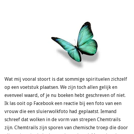
Wat mij vooral stoort is dat sommige spirituelen zichzelf
op een voetstuk plaatsen. We zijn toch allen gelijk en
evenveel waard, of je nu boeken hebt geschreven of niet.
Ik las ooit op Facebook een reactie bij een foto van een
vrouw die een sluierwolkfoto had geplaatst. Iemand
schreef dat wolken in de vorm van strepen Chemtrails
zijn. Chemtrails zijn sporen van chemische troep die door