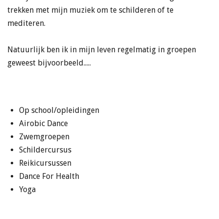
trekken met mijn muziek om te schilderen of te
mediteren.
Natuurlijk ben ik in mijn leven regelmatig in groepen
geweest bijvoorbeeld.....
Op school/opleidingen
Airobic Dance
Zwemgroepen
Schildercursus
Reikicursussen
Dance For Health
Yoga