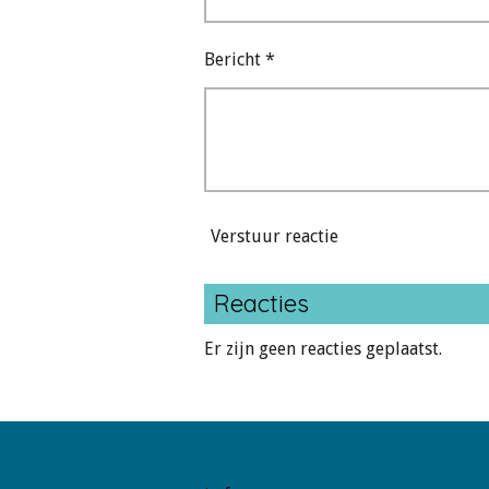
Bericht *
Verstuur reactie
Reacties
Er zijn geen reacties geplaatst.