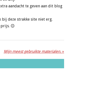
xtra aandacht te geven aan dit blog
bij deze strakke site niet erg.
 prijs. 😊
Mijn meest gebruikte materialen.
»