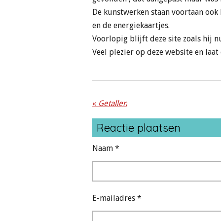
De kunstwerken staan voortaan ook 
en de energiekaartjes.
Voorlopig blijft deze site zoals hij 
Veel plezier op deze website en laat
«
Getallen
Reactie plaatsen
Naam *
E-mailadres *