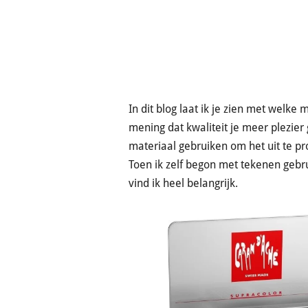
In dit blog laat ik je zien met welke
mening dat kwaliteit je meer plezier 
materiaal gebruiken om het uit te p
Toen ik zelf begon met tekenen gebru
vind ik heel belangrijk.