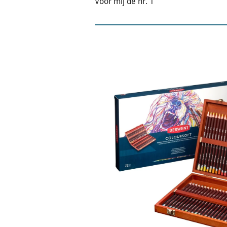
Voor mij de nr. 1