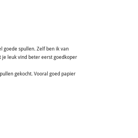
el goede spullen. Zelf ben ik van
t je leuk vind beter eerst goedkoper
pullen gekocht. Vooral goed papier