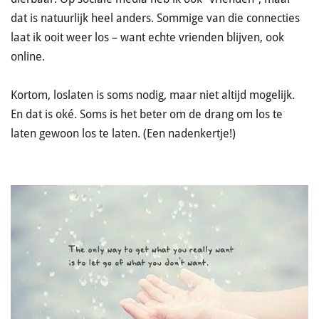
dat is natuurlijk heel anders. Sommige van die connecties
laat ik ooit weer los – want echte vrienden blijven, ook
online.
Kortom, loslaten is soms nodig, maar niet altijd mogelijk.
En dat is oké. Soms is het beter om de drang om los te
laten gewoon los te laten. (Een nadenkertje!)