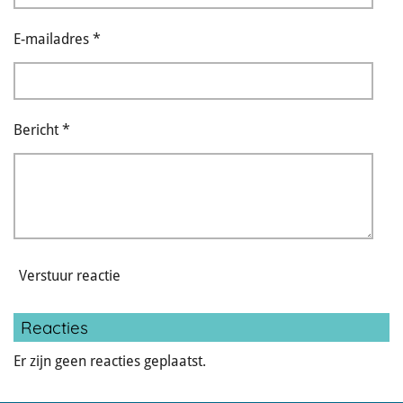
E-mailadres *
Bericht *
Verstuur reactie
Reacties
Er zijn geen reacties geplaatst.