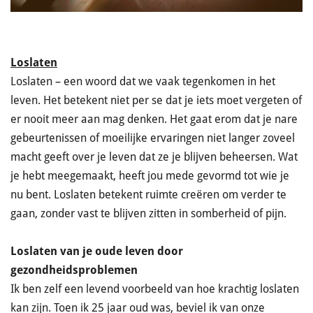
Loslaten
Loslaten – een woord dat we vaak tegenkomen in het
leven. Het betekent niet per se dat je iets moet vergeten of
er nooit meer aan mag denken. Het gaat erom dat je nare
gebeurtenissen of moeilijke ervaringen niet langer zoveel
macht geeft over je leven dat ze je blijven beheersen. Wat
je hebt meegemaakt, heeft jou mede gevormd tot wie je
nu bent. Loslaten betekent ruimte creëren om verder te
gaan, zonder vast te blijven zitten in somberheid of pijn.
Loslaten van je oude leven door
gezondheidsproblemen
Ik ben zelf een levend voorbeeld van hoe krachtig loslaten
kan zijn. Toen ik 25 jaar oud was, beviel ik van onze