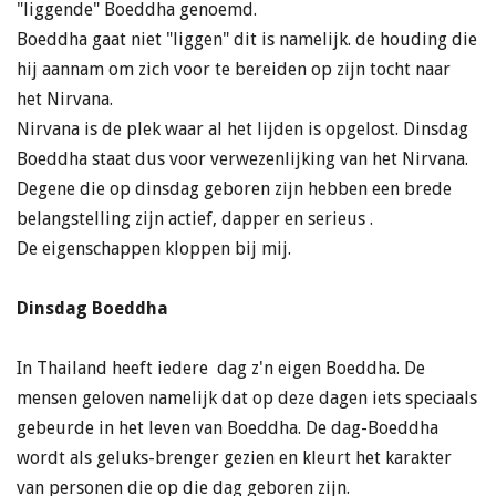
"liggende" Boeddha genoemd.
Boeddha gaat niet "liggen" dit is namelijk. de houding die
hij aannam om zich voor te bereiden op zijn tocht naar
het Nirvana.
Nirvana is de plek waar al het lijden is opgelost. Dinsdag
Boeddha staat dus voor verwezenlijking van het Nirvana.
Degene die op dinsdag geboren zijn hebben een brede
belangstelling zijn actief, dapper en serieus .
De eigenschappen kloppen bij mij.
Dinsdag Boeddha
In Thailand heeft iedere dag z'n eigen Boeddha. De
mensen geloven namelijk dat op deze dagen iets speciaals
gebeurde in het leven van Boeddha. De dag-Boeddha
wordt als
geluks-brenger gezien en kleurt het karakter
van personen die op die dag geboren zijn.