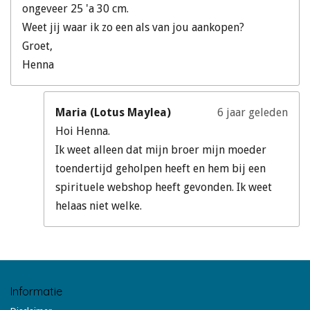
ongeveer 25 'a 30 cm.
Weet jij waar ik zo een als van jou aankopen?
Groet,
Henna
Maria (Lotus Maylea)
6 jaar geleden
Hoi Henna.
Ik weet alleen dat mijn broer mijn moeder
toendertijd geholpen heeft en hem bij een
spirituele webshop heeft gevonden. Ik weet
helaas niet welke.
Informatie