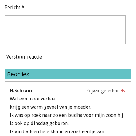
Bericht *
Verstuur reactie
Reacties
H.Schram
6 jaar geleden
Wat een mooi verhaal.
Krijg een warm gevoel van je moeder.
Ik was op zoek naar zo een budha voor mijn zoon hij
is ook op dinsdag geboren.
Ik vind alleen hele kleine en zoek eentje van