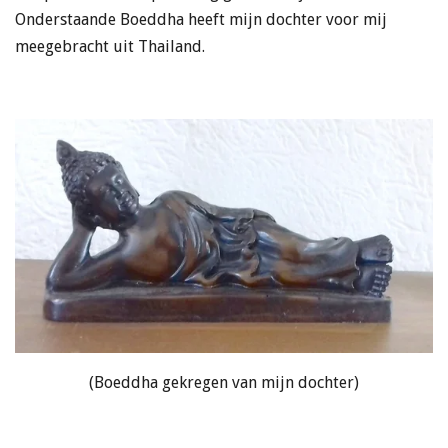
Onderstaande Boeddha heeft mijn dochter voor mij
meegebracht uit Thailand.
(Boeddha gekregen van mijn dochter)