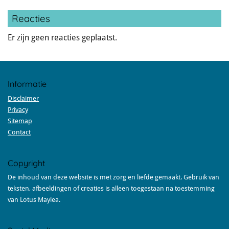
Reacties
Er zijn geen reacties geplaatst.
Informatie
Disclaimer
Privacy
Sitemap
Contact
Copyright
De inhoud van deze website is met zorg en liefde gemaakt. Gebruik van
teksten, afbeeldingen of creaties is alleen toegestaan na toestemming
van Lotus Maylea.