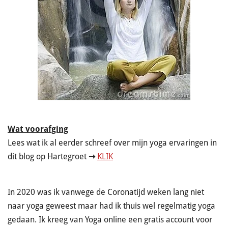
Wat voorafging
Lees wat ik al eerder schreef over mijn yoga ervaringen in
dit blog op Hartegroet
➝
KLIK
In 2020 was ik vanwege de Coronatijd weken lang niet
naar yoga geweest maar had ik thuis wel regelmatig yoga
gedaan. Ik kreeg van Yoga online een gratis account voor