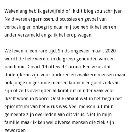
Wekenlang heb ik getwijfeld of ik dit blog zou schrijven.
Na diverse ergernissen, discussies en gevoel van
verbazing en onbegrip naar mij toe heb ik het een en
ander verzameld en ga ik het erop wagen.
We leven in een rare tijd. Sinds ongeveer maart 2020
wordt de hele wereld in de greep gehouden van een
pandemie: Covid-19 oftewel Corona. Een virus dat
dodelijk kan zijn voor ouderen en zwakkere mensen maar
ook jonge en gezonde mensen kunnen er goed ziek van
zijn of zelfs overlijden al komt dit minder vaak voor.
Ikzelf woon in Noord-Oost Brabant wat in het begin het
epicentrum van het virus was. Veel mensen uit mijn
gemeente zijn overleden aan dit virus. Niet in mijn
familie maar ik ken wel diverse mensen die ziek zijn
geworden.