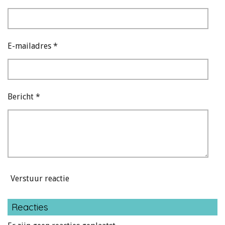
E-mailadres *
Bericht *
Verstuur reactie
Reacties