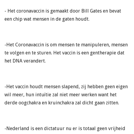
- Het coronavaccin is gemaakt door Bill Gates en bevat
een chip wat mensen in de gaten houdt.
-Het Coronavaccin is om mensen te manipuleren, mensen
te volgen en te sturen. Het vaccin is een gentherapie dat
het DNA verandert.
-Het vaccin houdt mensen slapend, zij hebben geen eigen
wil meer, hun intuïtie zal niet meer werken want het
derde oogchakra en kruinchakra zal dicht gaan zitten.
-Nederland is een dictatuur nu er is totaal geen vrijheid