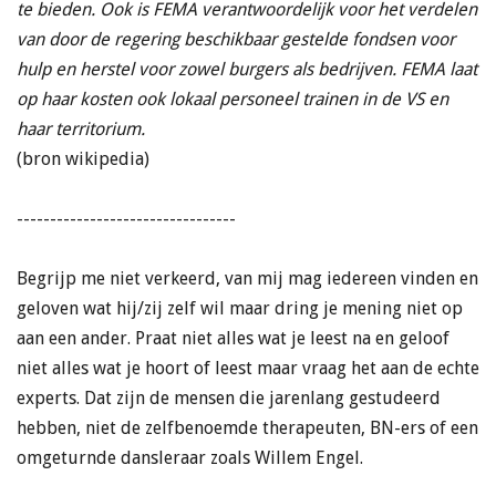
te bieden. Ook is FEMA verantwoordelijk voor het verdelen
van door de regering beschikbaar gestelde fondsen voor
hulp en herstel voor zowel burgers als bedrijven. FEMA laat
op haar kosten ook lokaal personeel trainen in de VS en
haar territorium.
(bron wikipedia)
---------------------------------
Begrijp me niet verkeerd, van mij mag iedereen vinden en
geloven wat hij/zij zelf wil maar dring je mening niet op
aan een ander. Praat niet alles wat je leest na en geloof
niet alles wat je hoort of leest maar vraag het aan de echte
experts. Dat zijn de mensen die jarenlang gestudeerd
hebben, niet de zelfbenoemde therapeuten, BN-ers of een
omgeturnde dansleraar zoals Willem Engel.