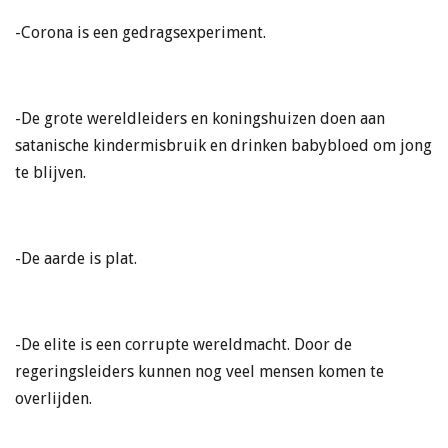
-Corona is een gedragsexperiment.
-De grote wereldleiders en koningshuizen doen aan
satanische kindermisbruik en drinken babybloed om jong
te blijven.
-De aarde is plat.
-De elite is een corrupte wereldmacht. Door de
regeringsleiders kunnen nog veel mensen komen te
overlijden.