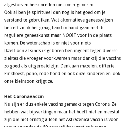
afgestorven hersencellen niet meer genezen.
Ook al ben je spiritueel dan nog is het goed om je
verstand te gebruiken. Wat alternatieve geneeswijzen
betreft zie ik het graag hand in hand gaan met de
reguliere geneeskunst maar NOOIT voor in de plaats
komen. De wetenschap is er niet voor niets.
Ikzelf ben al sinds ik geboren ben ingeënt tegen diverse
ziektes die vroeger voorkwamen maar dankzij die vaccins
zo goed als uitgeroeid zijn. Denk aan mazelen, difterie,
kinkhoest, polio, rode hond en ook onze kinderen en ook
onze kleinzoon krijgt ze.
Het Coronavaccin
Nu zijn er dus enkele vaccins gemaakt tegen Corona. Ze
hebben wat bijwerkingen maar het hoeft niet en meestal
zijn die niet ernstig alleen het Astrazenica vaccin is voor