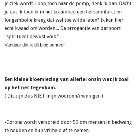
je ziek wordt. Loop toch naar de pomp, denk ik dan. Dacht
je dat ik toen ik in het kraambed een herseninfarct en
longembolie kreeg dat wel toe wilde laten? Ik kan hier
echt kwaad om worden.... De arrogantie van dat soort
"spiritueel bewust volk."
Vandaar dat ik dit blog schreef.
Een kleine bloemlezing van allerlei onzin wat ik zoal
op het net tegenkom.
( Dit zijn dus NIET mijn woorden/meningen.)
-Corona wordt verspreid door 5G om mensen in bedwang
te houden en hun vrijheid af te nemen.