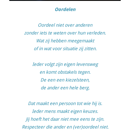
Oordelen
Oordeel niet over anderen
zonder iets te weten over hun verleden.
Wat zij hebben meegemaakt
of in wat voor situatie zij zitten.
Ieder volgt zijn eigen levensweg
en komt obstakels tegen.
De een een kiezelsteen,
de ander een hele berg.
Dat maakt een persoon tot wie hij is.
Ieder mens maakt eigen keuzes.
Jij hoeft het daar niet mee eens te zijn.
Respecteer die ander en (ver)oordeel niet.