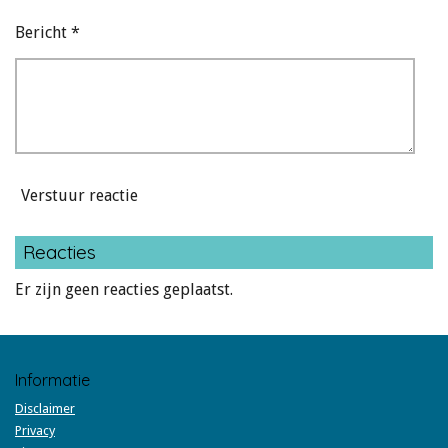
Bericht *
Verstuur reactie
Reacties
Er zijn geen reacties geplaatst.
Informatie
Disclaimer
Privacy