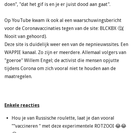
doen", "dat het gif is en je er juist dood aan gaat".
Op YouTube kwam ik ook al een waarschuwingsbericht
voor de Coronavaccinaties tegen van de site: BLCKBX 🤔(
Nooit van gehoord).
Deze site is duidelijk weer een van de nepnieuwssites. Een
WAPPIE kanaal. Zo zijn er meerdere. Allemaal volgers van
"goeroe" Willem Engel; de activist die mensen opjutte
tijdens Corona om zich vooral niet te houden aan de
maatregelen.
Enkele reacties
Hou je van Russische roulette, laat je dan vooral
""vaccineren " met deze experimentele ROTZOOI 😂😂