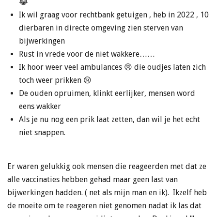
😂
Ik wil graag voor rechtbank getuigen , heb in 2022 , 10
dierbaren in directe omgeving zien sterven van
bijwerkingen
Rust in vrede voor de niet wakkere……
Ik hoor weer veel ambulances 😢 die oudjes laten zich
toch weer prikken 😢
De ouden opruimen, klinkt eerlijker, mensen word
eens wakker
Als je nu nog een prik laat zetten, dan wil je het echt
niet snappen.
Er waren gelukkig ook mensen die reageerden met dat ze
alle vaccinaties hebben gehad maar geen last van
bijwerkingen hadden. ( net als mijn man en ik). Ikzelf heb
de moeite om te reageren niet genomen nadat ik las dat