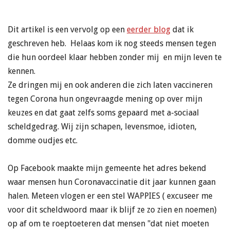
Dit artikel is een vervolg op een
eerder blog
dat ik
geschreven heb. Helaas kom ik nog steeds mensen tegen
die hun oordeel klaar hebben zonder mij en mijn leven te
kennen.
Ze dringen mij en ook anderen die zich laten vaccineren
tegen Corona hun ongevraagde mening op over mijn
keuzes en dat gaat zelfs soms gepaard met a-sociaal
scheldgedrag. Wij zijn schapen, levensmoe, idioten,
domme oudjes etc.
Op Facebook maakte mijn gemeente het adres bekend
waar mensen hun Coronavaccinatie dit jaar kunnen gaan
halen. Meteen vlogen er een stel WAPPIES ( excuseer me
voor dit scheldwoord maar ik blijf ze zo zien en noemen)
op af om te roeptoeteren dat mensen "dat niet moeten