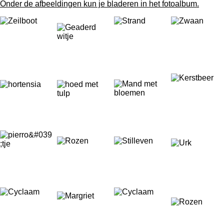
Onder de afbeeldingen kun je bladeren in het fotoalbum.