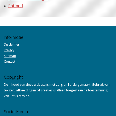
Potlood
Informatie
Disclaimer
Privacy
Sitemap
Contact
Copyright
De inhoud van deze website is met zorg en liefde gemaakt. Gebruik van
teksten, afbeeldingen of creaties is alleen toegestaan na toestemming
van Lotus Maylea.
Social Media